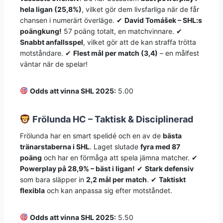
hela ligan (25,8%)
, vilket gör dem livsfarliga när de får
chansen i numerärt överläge. ✔
David Tomášek – SHL
:s
poängkung!
57 poäng totalt, en matchvinnare. ✔
Snabbt anfallsspel
, vilket gör att de kan straffa trötta
motståndare. ✔
Flest mål per match (3,4)
– en målfest
väntar när de spelar!
Odds att vinna SHL 2025:
5.00
Frölunda HC – Taktisk & Disciplinerad
Frölunda har en smart spelidé och en av de
bästa
tränarstaberna i SHL
. Laget slutade
fyra med 87
poäng
och har en förmåga att spela jämna matcher. ✔
Powerplay på 28,9% – bäst i ligan!
✔
Stark defensiv
som bara släpper in
2,2 mål per match
. ✔
Taktiskt
flexibla
och kan anpassa sig efter motståndet.
Odds att vinna SHL 2025:
5.50