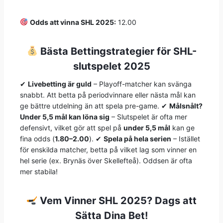
Odds att vinna SHL 2025:
12.00
Bästa Bettingstrategier för SHL-
slutspelet 2025
✔
Livebetting är guld
– Playoff-matcher kan svänga
snabbt. Att betta på periodvinnare eller nästa mål kan
ge bättre utdelning än att spela pre-game. ✔
Målsnålt?
Under 5,5 mål kan löna sig
– Slutspelet är ofta mer
defensivt, vilket gör att spel på
under 5,5 mål
kan ge
fina odds (
1.80–2.00
). ✔
Spela på hela serien
– Istället
för enskilda matcher, betta på vilket lag som vinner en
hel serie (ex. Brynäs över Skellefteå). Oddsen är ofta
mer stabila!
Vem Vinner SHL 2025? Dags att
Sätta Dina Bet!