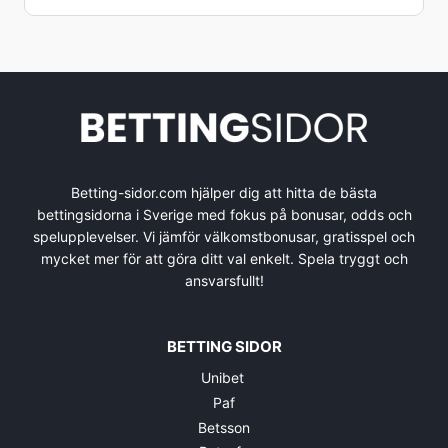
Betting-sidor.com hjälper dig att hitta de bästa
bettingsidorna i Sverige med fokus på bonusar, odds och
spelupplevelser. Vi jämför välkomstbonusar, gratisspel och
mycket mer för att göra ditt val enkelt. Spela tryggt och
ansvarsfullt!
BETTING SIDOR
Unibet
Paf
Betsson