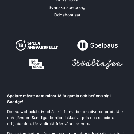
Svenska spelbolag
Oddsbonusar
Spelare måste vara minst 18 år gamla och befinna sig i
Sverige!
Denna webbplats innehåller information om diverse produkter
och tjänster. Samtliga detaljer, inklusive pris och speciella
erbjudanden, får vi direkt från våra partners.
Dessa kan ändras när som helst, utan att meddela dig om det i