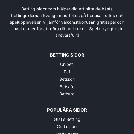
Betting-sidor.com hjälper dig att hitta de bästa
bettingsidorna i Sverige med fokus på bonusar, odds och
spelupplevelser. Vi jämför välkomstbonusar, gratisspel och
mycket mer för att göra ditt val enkelt. Spela tryggt och
ansvarsfullt!
BETTING SIDOR
Unibet
Paf
Betsson
Betsafe
Bethard
POPULÄRA SIDOR
Gratis Betting
Gratis spel
Odds boost