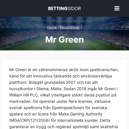
Skip
to
content
Home
/
Recensioner
/
Mr Green
Mr Green är en välrenommerad aktör inom spelbranschen,
känd för sitt innovativa tänkande och användarvänliga
plattform. Bolaget grundades 2007 och har sitt
huvudkontor i Sliema, Malta. Sedan 2018 ingår Mr Green i
William Hill PLC, vilket ytterligare stärkt deras position på
marknaden. De opererar under flera licenser, inklusive
svensk spellicens från Spelinspektionen för svenska
spelare och en licens från Malta Gaming Authority
(MGA/CRP/121/2006) för internationella kunder. Detta
garanterar en trygg och reglerad spelmiljö samt skattefria