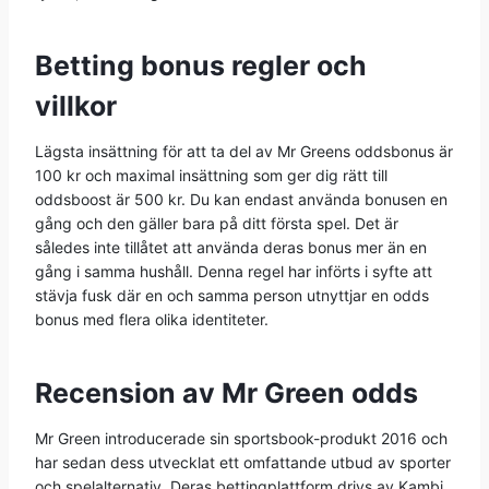
Betting bonus regler och
villkor
Lägsta insättning för att ta del av Mr Greens oddsbonus är
100 kr och maximal insättning som ger dig rätt till
oddsboost är 500 kr. Du kan endast använda bonusen en
gång och den gäller bara på ditt första spel. Det är
således inte tillåtet att använda deras bonus mer än en
gång i samma hushåll. Denna regel har införts i syfte att
stävja fusk där en och samma person utnyttjar en odds
bonus med flera olika identiteter.
Recension av Mr Green odds
Mr Green introducerade sin sportsbook-produkt 2016 och
har sedan dess utvecklat ett omfattande utbud av sporter
och spelalternativ. Deras bettingplattform drivs av Kambi,