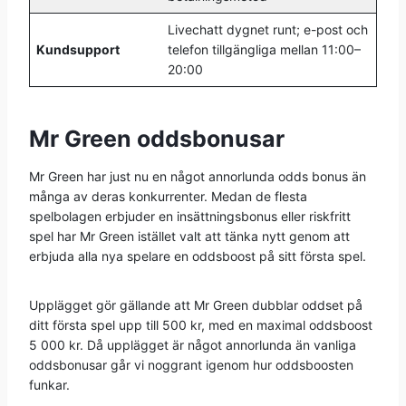
Livechatt dygnet runt; e-post och
Kundsupport
telefon tillgängliga mellan 11:00–
20:00
Mr Green oddsbonusar
Mr Green har just nu en något annorlunda odds bonus än
många av deras konkurrenter. Medan de flesta
spelbolagen erbjuder en insättningsbonus eller riskfritt
spel har Mr Green istället valt att tänka nytt genom att
erbjuda alla nya spelare en oddsboost på sitt första spel.
Upplägget gör gällande att Mr Green dubblar oddset på
ditt första spel upp till 500 kr, med en maximal oddsboost
5 000 kr. Då upplägget är något annorlunda än vanliga
oddsbonusar går vi noggrant igenom hur oddsboosten
funkar.