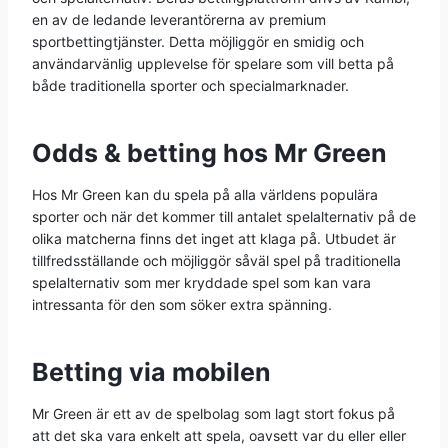
en av de ledande leverantörerna av premium
sportbettingtjänster. Detta möjliggör en smidig och
användarvänlig upplevelse för spelare som vill betta på
både traditionella sporter och specialmarknader.
Odds & betting hos Mr Green
Hos Mr Green kan du spela på alla världens populära
sporter och när det kommer till antalet spelalternativ på de
olika matcherna finns det inget att klaga på. Utbudet är
tillfredsställande och möjliggör såväl spel på traditionella
spelalternativ som mer kryddade spel som kan vara
intressanta för den som söker extra spänning.
Betting via mobilen
Mr Green är ett av de spelbolag som lagt stort fokus på
att det ska vara enkelt att spela, oavsett var du eller eller