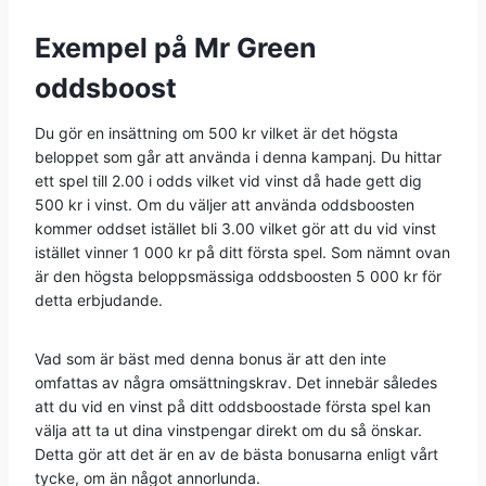
Exempel på Mr Green
oddsboost
Du gör en insättning om 500 kr vilket är det högsta
beloppet som går att använda i denna kampanj. Du hittar
ett spel till 2.00 i odds vilket vid vinst då hade gett dig
500 kr i vinst. Om du väljer att använda oddsboosten
kommer oddset istället bli 3.00 vilket gör att du vid vinst
istället vinner 1 000 kr på ditt första spel. Som nämnt ovan
är den högsta beloppsmässiga oddsboosten 5 000 kr för
detta erbjudande.
Vad som är bäst med denna bonus är att den inte
omfattas av några omsättningskrav. Det innebär således
att du vid en vinst på ditt oddsboostade första spel kan
välja att ta ut dina vinstpengar direkt om du så önskar.
Detta gör att det är en av de bästa bonusarna enligt vårt
tycke, om än något annorlunda.