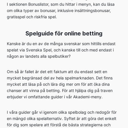
I sektionen Bonuslistor, som du hittar i menyn, kan du läsa
om olika typer av bonusar, inklusive insättningsbonusar,
gratisspel och riskfria spel.
Spelguide för online betting
Kanske är du en av de många svenskar som hittills endast
spelat via Svenska Spel, och kanske till och med endast i
någon av landets alla spelbutiker?
Om så är fallet är det ett faktum att du endast sett en
mycket begränsad del av hela spelmarknaden. Det finns
mycket att läsa på och lära dig mer om för att öka dina
chanser att vinna på betting. För att hjälpa dig på traven
erbjuder vi omfattande guider i vår Akademi-meny.
I våra guider går vi igenom olika spelbolag och redogör för
en mängd olika spelalternativ. Syftet är att göra det enkelt
för dig som spelare att förstå de bästa strategierna och